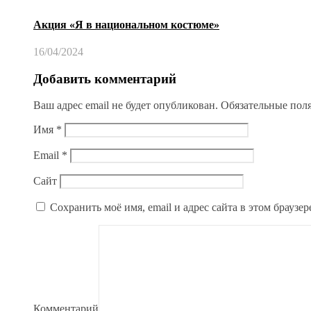
Акция «Я в национальном костюме»
16/04/2024
Добавить комментарий
Ваш адрес email не будет опубликован.
Обязательные пол
Имя
*
Email
*
Сайт
Сохранить моё имя, email и адрес сайта в этом брауз
Комментарий