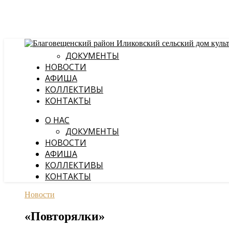
ДОКУМЕНТЫ
НОВОСТИ
АФИША
КОЛЛЕКТИВЫ
КОНТАКТЫ
О НАС
ДОКУМЕНТЫ
НОВОСТИ
АФИША
КОЛЛЕКТИВЫ
КОНТАКТЫ
Новости
«Повторялки»