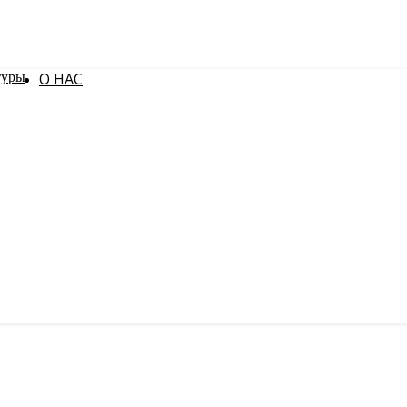
О НАС